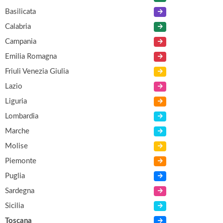
Basilicata
Calabria
Campania
Emilia Romagna
Friuli Venezia Giulia
Lazio
Liguria
Lombardia
Marche
Molise
Piemonte
Puglia
Sardegna
Sicilia
Toscana