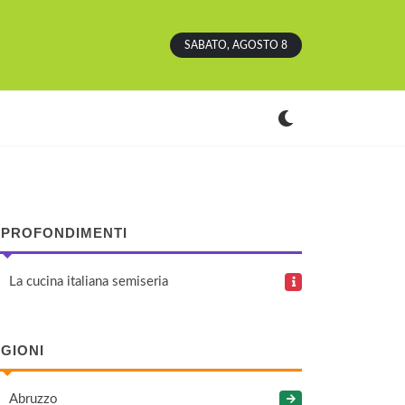
SABATO, AGOSTO 8
PROFONDIMENTI
La cucina italiana semiseria
GIONI
Abruzzo