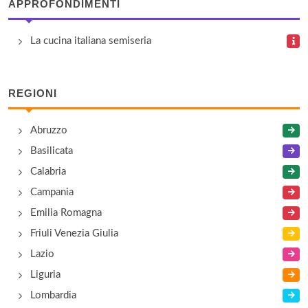
APPROFONDIMENTI
La cucina italiana semiseria
REGIONI
Abruzzo
Basilicata
Calabria
Campania
Emilia Romagna
Friuli Venezia Giulia
Lazio
Liguria
Lombardia