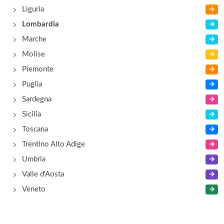
Liguria
Lombardia
Marche
Molise
Piemonte
Puglia
Sardegna
Sicilia
Toscana
Trentino Alto Adige
Umbria
Valle d'Aosta
Veneto