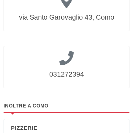
via Santo Garovaglio 43, Como
031272394
INOLTRE A COMO
PIZZERIE