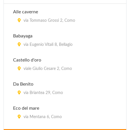
Alle caverne
via Tommaso Grossi 2, Como
Babayaga
via Eugenio Vitali 8, Bellagio
Castello d'oro
viale Giulio Cesare 2, Como
Da Benito
via Briantea 29, Como
Eco del mare
via Mentana 6, Como