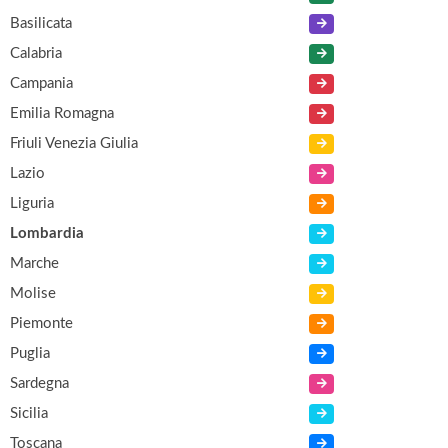
Basilicata
Calabria
Campania
Emilia Romagna
Friuli Venezia Giulia
Lazio
Liguria
Lombardia
Marche
Molise
Piemonte
Puglia
Sardegna
Sicilia
Toscana