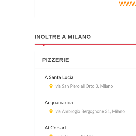
www
INOLTRE A MILANO
PIZZERIE
A Santa Lucia
via San Piero all'Orto 3, Milano
Acquamarina
via Ambrogio Bergognone 31, Milano
Ai Corsari