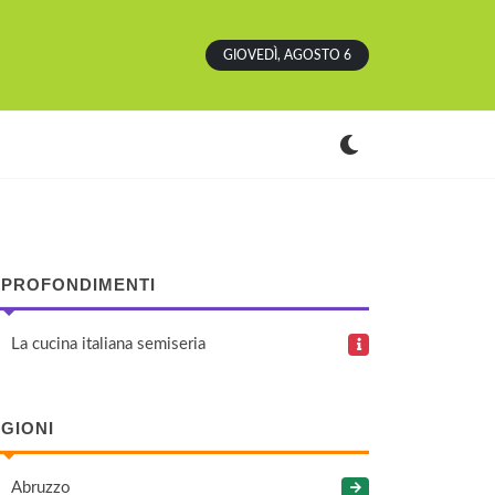
GIOVEDÌ, AGOSTO 6
PROFONDIMENTI
La cucina italiana semiseria
GIONI
Abruzzo